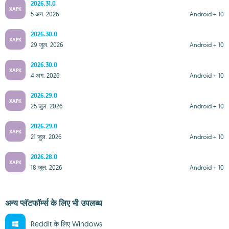
2026.31.0
XAPK
5 अग. 2026
Android + 10
2026.30.0
XAPK
29 जुल. 2026
Android + 10
2026.30.0
XAPK
4 अग. 2026
Android + 10
2026.29.0
XAPK
25 जुल. 2026
Android + 10
2026.29.0
XAPK
21 जुल. 2026
Android + 10
2026.28.0
XAPK
18 जुल. 2026
Android + 10
अन्य प्लॅटफॉर्म्स के लिए भी उपलब्ध
Reddit के लिए Windows