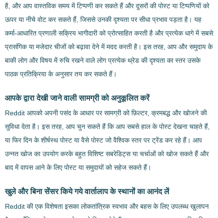
है, और आप वास्तविक समय में टिप्पणी कर सकते हैं और दूसरों की पोस्ट या टिप्पणियों को
ऊपर या नीचे वोट कर सकते हैं, जिससे उनकी दृश्यता पर सीधा प्रभाव पड़ता है। यह
कर्मा-आधारित प्रणाली सक्रिय भागीदारी को प्रोत्साहित करती है और प्रत्येक धागे में सबसे
प्रासंगिक या मजेदार चीजों को बढ़ावा देने में मदद करती है। इस तरह, आप और समुदाय के
बाकी लोग और विषय में रुचि रखने वाले लोग प्रत्येक थ्रेड की दृश्यता का स्तर उसके
पाठक प्रतिक्रिया के अनुसार तय कर सकते हैं।
आपके द्वारा देखी जाने वाली सामग्री को अनुकूलित करें
Reddit आपको अपनी पसंद के आधार पर सामग्री को फ़िल्टर, क्रमबद्ध और खोजने की
सुविधा देता है। इस तरह, आप चुन सकते हैं कि आप सबसे हाल के पोस्ट देखना चाहते हैं,
या फिर दिन के शीर्षस्थ पोस्ट या वैसे पोस्ट जो वैश्विक स्तर पर ट्रेंड कर रहे हैं। आप
उन्नत खोज का उपयोग करके बहुत विशिष्ट सबरेडिट्स या चर्चाओं को खोज सकते हैं और
बाद में वापस आने के लिए पोस्ट या समुदायों को सहेज सकते हैं।
खुले और बिना सेंसर किये गये वार्तालाप के स्थानों का आनंद लें
Reddit की एक विशेषता इसका लोकतांत्रिक स्वभाव और बहस के लिए उपलब्ध खुलापन