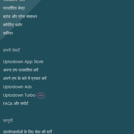
पारदर्शिता केंद्र
ब्रांड और प्रेस संसाधन
कॉर्पोरेट ब्लॉग
करियर
हमारी सेवाएँ
Uptodown App Store
अपना एप्प प्रकाशित करें
अपने एप्प के बारे में प्रचार करें
Uptodown Ads
Uptodown Turbo
नया
FAQs और सपोर्ट
कानूनी
उपयोगकर्ताओं के लिए सेवा की शर्तें