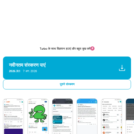
Turbo के साथ विज्ञापन हटाएं और बहुत कुछ करें
नवीनतम संस्करण पाएं
2026.31.1
7 अग. 2026
पुराने संस्करण