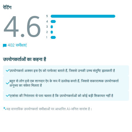
रेटिंग
4.6
5
4
3
2
1
402 समीक्षाएं
उपयोगकर्ताओं का कहना है
उपयोगकर्ता अक्सर इस ऐप को परफेक्ट बताते हैं, जिससे उनकी उच्च संतुष्टि झलकती है
बहुत से लोग इसे एक शानदार ऐप के रूप में उल्लेख करते हैं, जिससे सकारात्मक उपयोगकर्ता
अनुभव का संकेत मिलता है
प्रशंसा की निरंतरता से पता चलता है कि उपयोगकर्ताओं को कोई बड़ी शिकायत नहीं है
यह वास्तविक उपयोगकर्ता समीक्षाओं पर आधारित AI-जनित सारांश है।