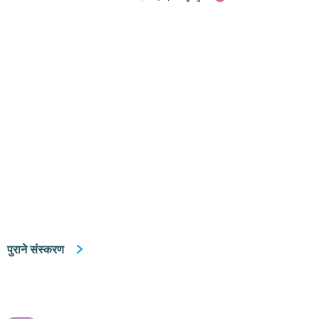
पुराने संस्करण