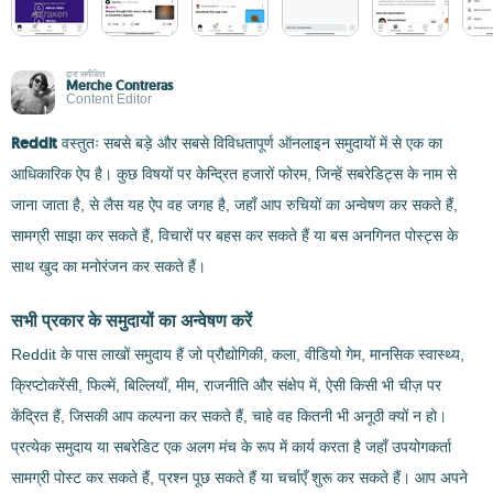
द्वारा समीक्षित
Merche Contreras
Content Editor
Reddit
वस्तुतः सबसे बड़े और सबसे विविधतापूर्ण ऑनलाइन समुदायों में से एक का
आधिकारिक ऐप है। कुछ विषयों पर केन्द्रित हजारों फोरम, जिन्हें सबरेडिट्स के नाम से
जाना जाता है, से लैस यह ऐप वह जगह है, जहाँ आप रुचियों का अन्वेषण कर सकते हैं,
सामग्री साझा कर सकते हैं, विचारों पर बहस कर सकते हैं या बस अनगिनत पोस्ट्स के
साथ खुद का मनोरंजन कर सकते हैं।
सभी प्रकार के समुदायों का अन्वेषण करें
Reddit के पास लाखों समुदाय हैं जो प्रौद्योगिकी, कला, वीडियो गेम, मानसिक स्वास्थ्य,
क्रिप्टोकरेंसी, फिल्में, बिल्लियाँ, मीम, राजनीति और संक्षेप में, ऐसी किसी भी चीज़ पर
केंद्रित हैं, जिसकी आप कल्पना कर सकते हैं, चाहे वह कितनी भी अनूठी क्यों न हो।
प्रत्येक समुदाय या सबरेडिट एक अलग मंच के रूप में कार्य करता है जहाँ उपयोगकर्ता
सामग्री पोस्ट कर सकते हैं, प्रश्न पूछ सकते हैं या चर्चाएँ शुरू कर सकते हैं। आप अपने