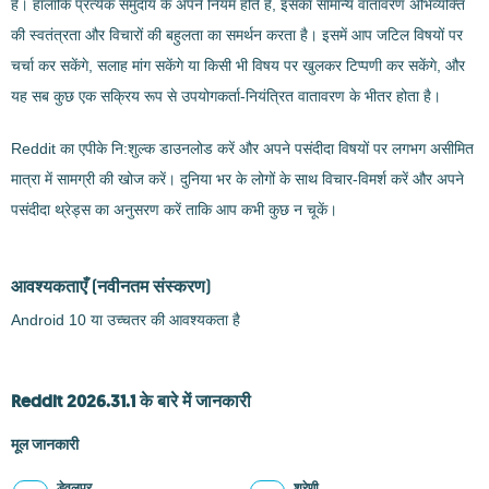
है। हालाँकि प्रत्येक समुदाय के अपने नियम होते हैं, इसका सामान्य वातावरण अभिव्यक्ति
की स्वतंत्रता और विचारों की बहुलता का समर्थन करता है। इसमें आप जटिल विषयों पर
चर्चा कर सकेंगे, सलाह मांग सकेंगे या किसी भी विषय पर खुलकर टिप्पणी कर सकेंगे, और
यह सब कुछ एक सक्रिय रूप से उपयोगकर्ता-नियंत्रित वातावरण के भीतर होता है।
Reddit का एपीके नि:शुल्क डाउनलोड करें और अपने पसंदीदा विषयों पर लगभग असीमित
मात्रा में सामग्री की खोज करें। दुनिया भर के लोगों के साथ विचार-विमर्श करें और अपने
पसंदीदा थ्रेड्स का अनुसरण करें ताकि आप कभी कुछ न चूकें।
आवश्यकताएँ
(नवीनतम संस्करण)
Android 10 या उच्चतर की आवश्यकता है
Reddit 2026.31.1 के बारे में जानकारी
मूल जानकारी
डेवलपर
श्रेणी