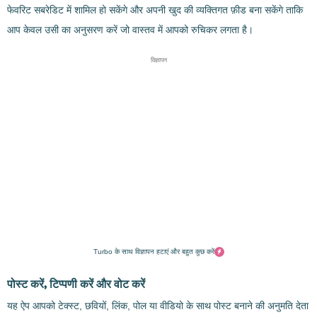
फेवरिट सबरेडिट में शामिल हो सकेंगे और अपनी खुद की व्यक्तिगत फ़ीड बना सकेंगे ताकि
आप केवल उसी का अनुसरण करें जो वास्तव में आपको रुचिकर लगता है।
विज्ञापन
Turbo के साथ विज्ञापन हटाएं और बहुत कुछ करें
पोस्ट करें, टिप्पणी करें और वोट करें
यह ऐप आपको टेक्स्ट, छवियों, लिंक, पोल या वीडियो के साथ पोस्ट बनाने की अनुमति देता